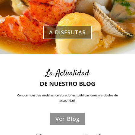
A DISFRUTAR
La Actualidad
DE NUESTRO BLOG
Conoce nuestras noticias, celebraciones, publicaciones y artículos de
actualidad.
Ver Blog