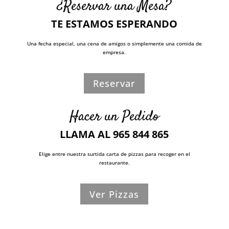
¿Reservar una Mesa?
TE ESTAMOS ESPERANDO
Una fecha especial, una cena de amigos o simplemente una comida de
empresa.
Reservar
Hacer un Pedido
LLAMA AL 965 844 865
Elige entre nuestra surtida carta de pizzas para recoger en el
restaurante.
Ver Pizzas