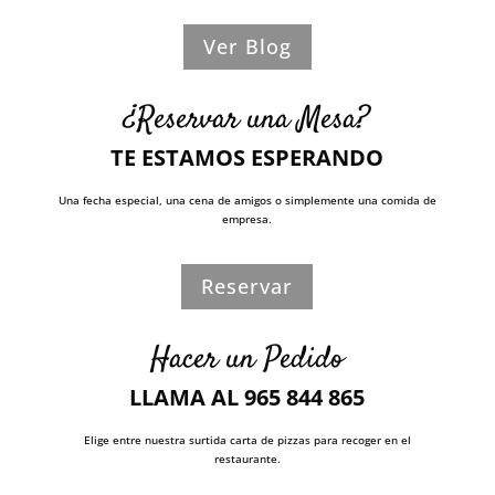
Ver Blog
¿Reservar una Mesa?
TE ESTAMOS ESPERANDO
Una fecha especial, una cena de amigos o simplemente una comida de
empresa.
Reservar
Hacer un Pedido
LLAMA AL 965 844 865
Elige entre nuestra surtida carta de pizzas para recoger en el
restaurante.