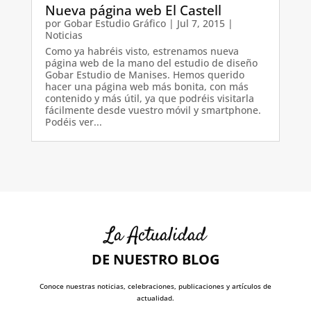
Nueva página web El Castell
por
Gobar Estudio Gráfico
|
Jul 7, 2015
|
Noticias
Como ya habréis visto, estrenamos nueva
página web de la mano del estudio de diseño
Gobar Estudio de Manises. Hemos querido
hacer una página web más bonita, con más
contenido y más útil, ya que podréis visitarla
fácilmente desde vuestro móvil y smartphone.
Podéis ver...
La Actualidad
DE NUESTRO BLOG
Conoce nuestras noticias, celebraciones, publicaciones y artículos de
actualidad.